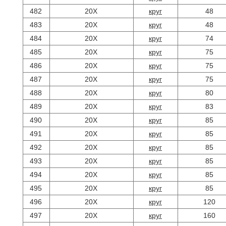
482
20Х
круг
48
483
20Х
круг
48
484
20Х
круг
74
485
20Х
круг
75
486
20Х
круг
75
487
20Х
круг
75
488
20Х
круг
80
489
20Х
круг
83
490
20Х
круг
85
491
20Х
круг
85
492
20Х
круг
85
493
20Х
круг
85
494
20Х
круг
85
495
20Х
круг
85
496
20Х
круг
120
497
20Х
круг
160