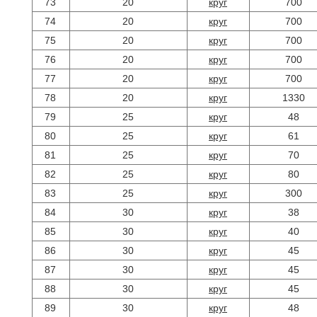
73
20
круг
700
74
20
круг
700
75
20
круг
700
76
20
круг
700
77
20
круг
700
78
20
круг
1330
79
25
круг
48
80
25
круг
61
81
25
круг
70
82
25
круг
80
83
25
круг
300
84
30
круг
38
85
30
круг
40
86
30
круг
45
87
30
круг
45
88
30
круг
45
89
30
круг
48