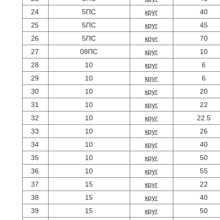
24
5ПС
круг
40
25
5ПС
круг
45
26
5ПС
круг
70
27
08ПС
круг
10
28
10
круг
6
29
10
круг
6
30
10
круг
20
31
10
круг
22
32
10
круг
22.5
33
10
круг
26
34
10
круг
40
35
10
круг
50
36
10
круг
55
37
15
круг
22
38
15
круг
40
39
15
круг
50