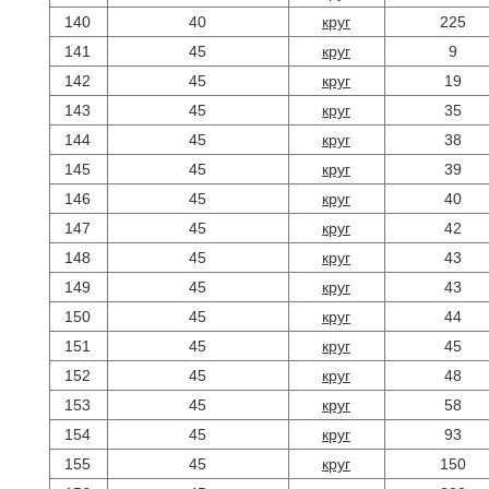
140
40
круг
225
141
45
круг
9
142
45
круг
19
143
45
круг
35
144
45
круг
38
145
45
круг
39
146
45
круг
40
147
45
круг
42
148
45
круг
43
149
45
круг
43
150
45
круг
44
151
45
круг
45
152
45
круг
48
153
45
круг
58
154
45
круг
93
155
45
круг
150