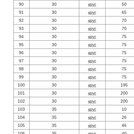
90
30
круг
50
91
30
круг
65
92
30
круг
70
93
30
круг
70
94
30
круг
75
95
30
круг
75
96
30
круг
75
97
30
круг
75
98
30
круг
75
99
30
круг
75
100
30
круг
195
101
30
круг
200
102
30
круг
200
103
35
круг
10
104
35
круг
26
105
35
круг
46
106
35
круг
40