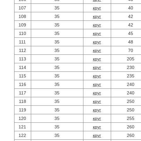
107
35
круг
40
108
35
круг
42
109
35
круг
42
110
35
круг
45
111
35
круг
48
112
35
круг
70
113
35
круг
205
114
35
круг
230
115
35
круг
235
116
35
круг
240
117
35
круг
240
118
35
круг
250
119
35
круг
250
120
35
круг
255
121
35
круг
260
122
35
круг
260