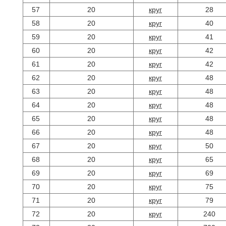
57
20
круг
28
58
20
круг
40
59
20
круг
41
60
20
круг
42
61
20
круг
42
62
20
круг
48
63
20
круг
48
64
20
круг
48
65
20
круг
48
66
20
круг
48
67
20
круг
50
68
20
круг
65
69
20
круг
69
70
20
круг
75
71
20
круг
79
72
20
круг
240