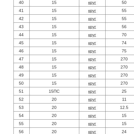
40
15
круг
50
41
15
круг
55
42
15
круг
55
43
15
круг
56
44
15
круг
70
45
15
круг
74
46
15
круг
75
47
15
круг
270
48
15
круг
270
49
15
круг
270
50
15
круг
270
51
15ПС
круг
25
52
20
круг
11
53
20
круг
12.5
54
20
круг
15
55
20
круг
15
56
20
круг
24