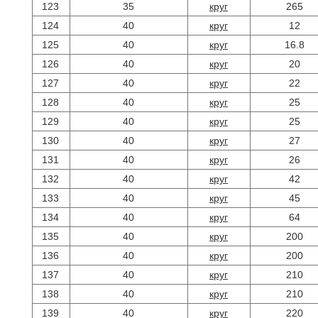
123
35
круг
265
124
40
круг
12
125
40
круг
16.8
126
40
круг
20
127
40
круг
22
128
40
круг
25
129
40
круг
25
130
40
круг
27
131
40
круг
26
132
40
круг
42
133
40
круг
45
134
40
круг
64
135
40
круг
200
136
40
круг
200
137
40
круг
210
138
40
круг
210
139
40
круг
220