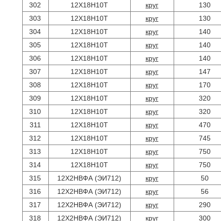
302
12Х18Н10Т
круг
130
303
12Х18Н10Т
круг
130
304
12Х18Н10Т
круг
140
305
12Х18Н10Т
круг
140
306
12Х18Н10Т
круг
140
307
12Х18Н10Т
круг
147
308
12Х18Н10Т
круг
170
309
12Х18Н10Т
круг
320
310
12Х18Н10Т
круг
320
311
12Х18Н10Т
круг
470
312
12Х18Н10Т
круг
745
313
12Х18Н10Т
круг
750
314
12Х18Н10Т
круг
750
315
12Х2НВФА (ЭИ712)
круг
50
316
12Х2НВФА (ЭИ712)
круг
56
317
12Х2НВФА (ЭИ712)
круг
290
318
12Х2НВФА (ЭИ712)
круг
300