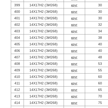
399
14Х17Н2 (ЭИ268)
круг
30
400
14Х17Н2 (ЭИ268)
круг
30
401
14Х17Н2 (ЭИ268)
круг
30
402
14Х17Н2 (ЭИ268)
круг
32
403
14Х17Н2 (ЭИ268)
круг
34
404
14Х17Н2 (ЭИ268)
круг
38
405
14Х17Н2 (ЭИ268)
круг
40
406
14Х17Н2 (ЭИ268)
круг
40
407
14Х17Н2 (ЭИ268)
круг
48
408
14Х17Н2 (ЭИ268)
круг
53
409
14Х17Н2 (ЭИ268)
круг
55
410
14Х17Н2 (ЭИ268)
круг
60
411
14Х17Н2 (ЭИ268)
круг
60
412
14Х17Н2 (ЭИ268)
круг
65
413
14Х17Н2 (ЭИ268)
круг
70
414
14Х17Н2 (ЭИ268)
круг
75