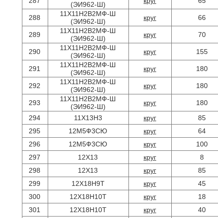
287
круг
65
(ЭИ962-Ш)
11Х11Н2В2МФ-Ш
288
круг
66
(ЭИ962-Ш)
11Х11Н2В2МФ-Ш
289
круг
70
(ЭИ962-Ш)
11Х11Н2В2МФ-Ш
290
круг
155
(ЭИ962-Ш)
11Х11Н2В2МФ-Ш
291
круг
180
(ЭИ962-Ш)
11Х11Н2В2МФ-Ш
292
круг
180
(ЭИ962-Ш)
11Х11Н2В2МФ-Ш
293
круг
180
(ЭИ962-Ш)
294
11Х13Н3
круг
85
295
12М5Ф3СЮ
круг
64
296
12М5Ф3СЮ
круг
100
297
12Х13
круг
8
298
12Х13
круг
85
299
12Х18Н9Т
круг
45
300
12Х18Н10Т
круг
18
301
12Х18Н10Т
круг
40